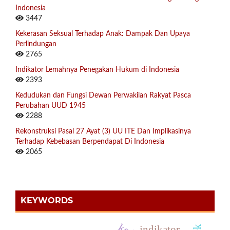
Indonesia
3447
Kekerasan Seksual Terhadap Anak: Dampak Dan Upaya
Perlindungan
2765
Indikator Lemahnya Penegakan Hukum di Indonesia
2393
Kedudukan dan Fungsi Dewan Perwakilan Rakyat Pasca
Perubahan UUD 1945
2288
Rekonstruksi Pasal 27 Ayat (3) UU ITE Dan Implikasinya
Terhadap Kebebasan Berpendapat Di Indonesia
2065
KEYWORDS
indikator