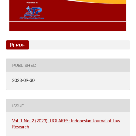
PDF
PUBLISHED
2023-09-30
ISSUE
Vol. 1 No. 2 (2023): IJOLARES: Indonesian Journal of Law
Research