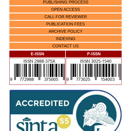
PUBLISHING PROCESS
OPEN ACCESS
CALL FOR REVIEWER
PUBLICATION FEES
ARCHIVE POLICY
INDEXING
CONTACT US
E-ISSN
P-ISSN