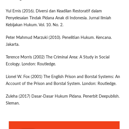
Yul Ernis (2016). Diversi dan Keadilan Restoratif dalam
Penyelesaian Tindak Pidana Anak di Indonesia. Jurnal Ilmiah
Kebijakan Hukum. Vol. 10. No. 2.
Peter Mahmud Marzuki (2010). Penelitian Hukum. Kencana.
Jakarta.
Terence Morris (2002) The Criminal Area: A Study in Social
Ecology. London: Routledge.
Lionel W. Fox (2001) The English Prison and Borstal Systems: An
Account of the Prison and Borstal System. London: Routledge.
Zuleha (2017) Dasar-Dasar Hukum Pidana. Penerbit Deepublish.
Sleman.