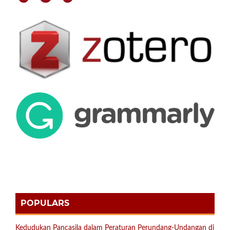
POPULARS
Kedudukan Pancasila dalam Peraturan Perundang-Undangan di