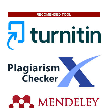
RECOMENDED TOOL