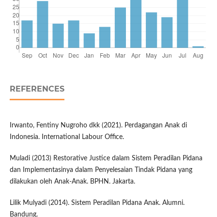
REFERENCES
Irwanto, Fentiny Nugroho dkk (2021). Perdagangan Anak di
Indonesia. International Labour Office.
Muladi (2013) Restorative Justice dalam Sistem Peradilan Pidana
dan Implementasinya dalam Penyelesaian Tindak Pidana yang
dilakukan oleh Anak-Anak. BPHN. Jakarta.
Lilik Mulyadi (2014). Sistem Peradilan Pidana Anak. Alumni.
Bandung.