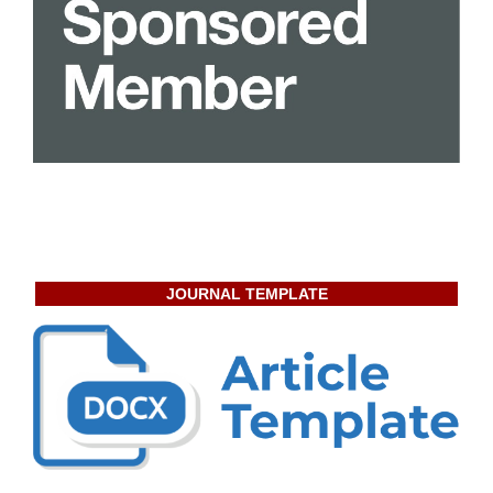
JOURNAL TEMPLATE