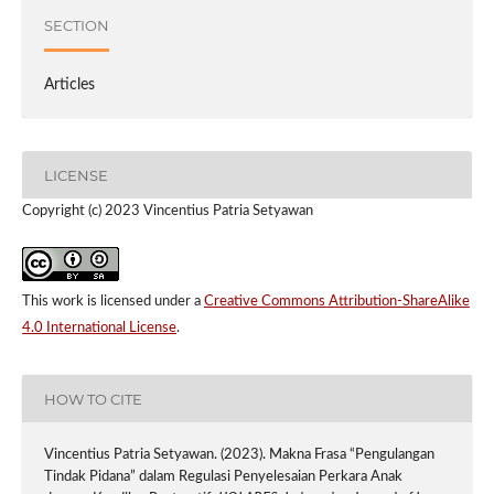
SECTION
Articles
LICENSE
Copyright (c) 2023 Vincentius Patria Setyawan
This work is licensed under a
Creative Commons Attribution-ShareAlike
4.0 International License
.
HOW TO CITE
Vincentius Patria Setyawan. (2023). Makna Frasa “Pengulangan
Tindak Pidana” dalam Regulasi Penyelesaian Perkara Anak