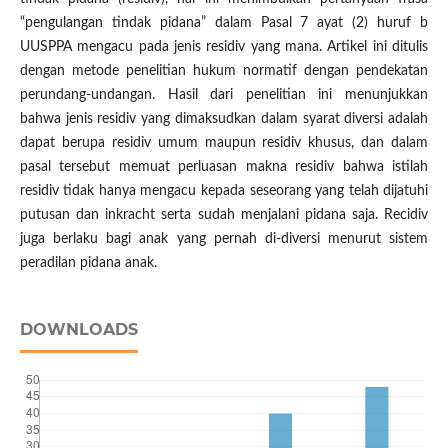
“pengulangan tindak pidana” dalam Pasal 7 ayat (2) huruf b
UUSPPA mengacu pada jenis residiv yang mana. Artikel ini ditulis
dengan metode penelitian hukum normatif dengan pendekatan
perundang-undangan. Hasil dari penelitian ini menunjukkan
bahwa jenis residiv yang dimaksudkan dalam syarat diversi adalah
dapat berupa residiv umum maupun residiv khusus, dan dalam
pasal tersebut memuat perluasan makna residiv bahwa istilah
residiv tidak hanya mengacu kepada seseorang yang telah dijatuhi
putusan dan inkracht serta sudah menjalani pidana saja. Recidiv
juga berlaku bagi anak yang pernah di-diversi menurut sistem
peradilan pidana anak.
DOWNLOADS