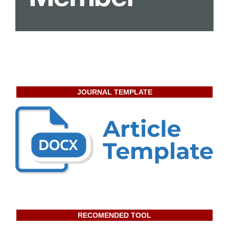
JOURNAL TEMPLATE
RECOMENDED TOOL