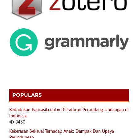
POPULARS
Kedudukan Pancasila dalam Peraturan Perundang-Undangan di
Indonesia
3450
Kekerasan Seksual Terhadap Anak: Dampak Dan Upaya
Perlindungan