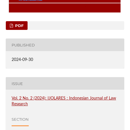
PDF
PUBLISHED
2024-09-30
ISSUE
Vol. 2 No. 2 (2024): IJOLARES : Indonesian Journal of Law
Research
SECTION