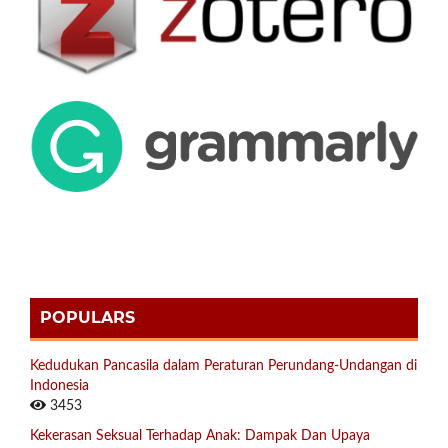
POPULARS
Kedudukan Pancasila dalam Peraturan Perundang-Undangan di
Indonesia
3453
Kekerasan Seksual Terhadap Anak: Dampak Dan Upaya