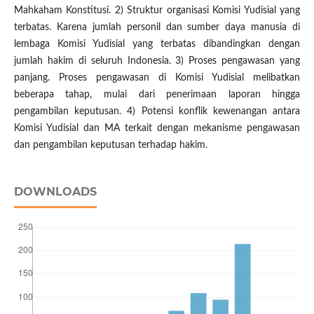
Mahkaham Konstitusi. 2) Struktur organisasi Komisi Yudisial yang
terbatas. Karena jumlah personil dan sumber daya manusia di
lembaga Komisi Yudisial yang terbatas dibandingkan dengan
jumlah hakim di seluruh Indonesia. 3) Proses pengawasan yang
panjang. Proses pengawasan di Komisi Yudisial melibatkan
beberapa tahap, mulai dari penerimaan laporan hingga
pengambilan keputusan. 4) Potensi konflik kewenangan antara
Komisi Yudisial dan MA terkait dengan mekanisme pengawasan
dan pengambilan keputusan terhadap hakim.
DOWNLOADS