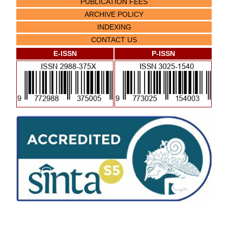
PUBLICATION FEES
ARCHIVE POLICY
INDEXING
CONTACT US
E-ISSN
P-ISSN