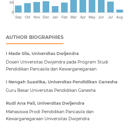
AUTHOR BIOGRAPHIES
I Made Sila, Universitas Dwijendra
Dosen Universitas Dwijendra pada Program Studi
Pendidikan Pancasila dan Kewarganegaraan
I Nengah Suastika, Universitas Pendidikan Ganesha
Guru Besar Universitas Pendidikan Ganesha
Rudi Ana Pali, Universitas Dwijendra
Mahasiswa Prodi Pendidikan Pancasila dan
Kewarganegaraan Universitas Dwijendra