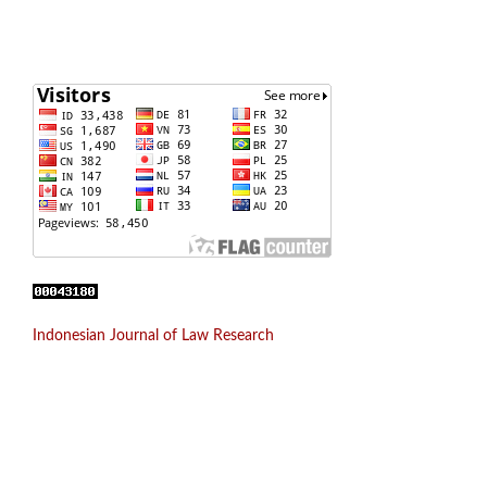
Indonesian Journal of Law Research