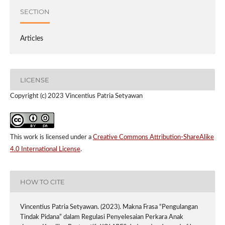
SECTION
Articles
LICENSE
Copyright (c) 2023 Vincentius Patria Setyawan
This work is licensed under a
Creative Commons Attribution-ShareAlike
4.0 International License
.
HOW TO CITE
Vincentius Patria Setyawan. (2023). Makna Frasa “Pengulangan
Tindak Pidana” dalam Regulasi Penyelesaian Perkara Anak