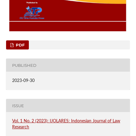
PDF
PUBLISHED
2023-09-30
ISSUE
Vol. 1 No. 2 (2023): IJOLARES: Indonesian Journal of Law
Research