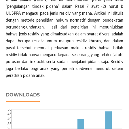
“pengulangan tindak pidana” dalam Pasal 7 ayat (2) huruf b
UUSPPA mengacu pada jenis residiv yang mana. Artikel ini ditulis
dengan metode penelitian hukum normatif dengan pendekatan
perundang-undangan. Hasil dari penelitian ini menunjukkan
bahwa jenis residiv yang dimaksudkan dalam syarat diversi adalah
dapat berupa residiv umum maupun residiv khusus, dan dalam
pasal tersebut memuat perluasan makna residiv bahwa istilah
residiv tidak hanya mengacu kepada seseorang yang telah dijatuhi
putusan dan inkracht serta sudah menjalani pidana saja. Recidiv
juga berlaku bagi anak yang pernah di-diversi menurut sistem
peradilan pidana anak.
DOWNLOADS