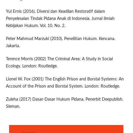
Yul Ernis (2016). Diversi dan Keadilan Restoratif dalam
Penyelesaian Tindak Pidana Anak di Indonesia. Jurnal Ilmiah
Kebijakan Hukum. Vol. 10. No. 2.
Peter Mahmud Marzuki (2010). Penelitian Hukum. Kencana.
Jakarta.
Terence Morris (2002) The Criminal Area: A Study in Social
Ecology. London: Routledge.
Lionel W. Fox (2001) The English Prison and Borstal Systems: An
Account of the Prison and Borstal System. London: Routledge.
Zuleha (2017) Dasar-Dasar Hukum Pidana. Penerbit Deepublish.
Sleman.