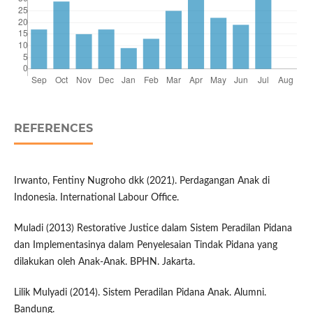
REFERENCES
Irwanto, Fentiny Nugroho dkk (2021). Perdagangan Anak di
Indonesia. International Labour Office.
Muladi (2013) Restorative Justice dalam Sistem Peradilan Pidana
dan Implementasinya dalam Penyelesaian Tindak Pidana yang
dilakukan oleh Anak-Anak. BPHN. Jakarta.
Lilik Mulyadi (2014). Sistem Peradilan Pidana Anak. Alumni.
Bandung.