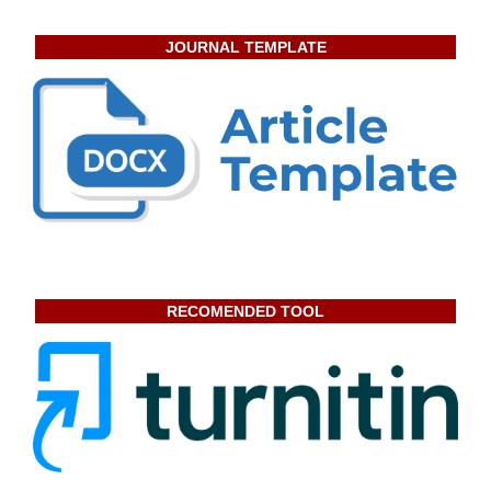
JOURNAL TEMPLATE
RECOMENDED TOOL