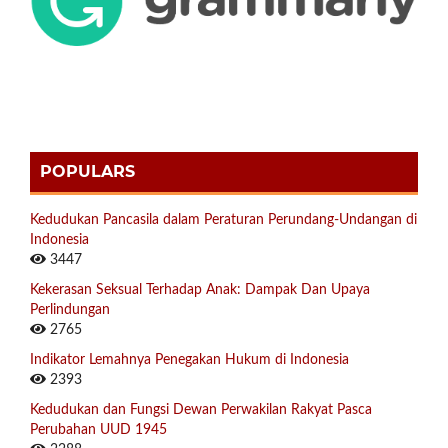
POPULARS
Kedudukan Pancasila dalam Peraturan Perundang-Undangan di
Indonesia
3447
Kekerasan Seksual Terhadap Anak: Dampak Dan Upaya
Perlindungan
2765
Indikator Lemahnya Penegakan Hukum di Indonesia
2393
Kedudukan dan Fungsi Dewan Perwakilan Rakyat Pasca
Perubahan UUD 1945