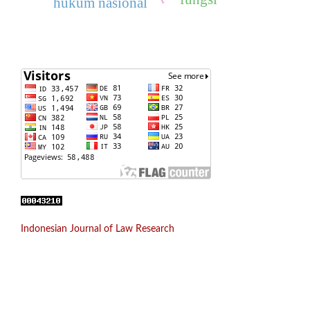
hukum nasional
Indonesian Journal of Law Research