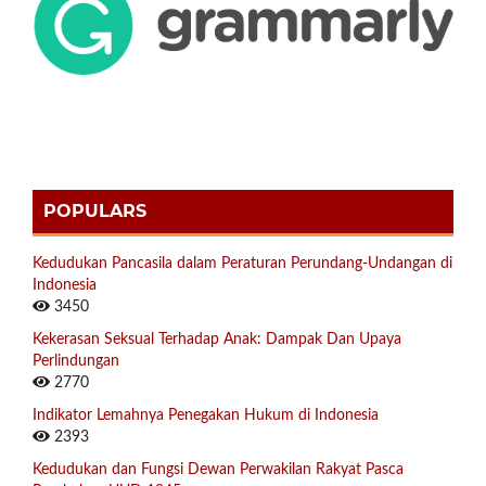
POPULARS
Kedudukan Pancasila dalam Peraturan Perundang-Undangan di
Indonesia
3450
Kekerasan Seksual Terhadap Anak: Dampak Dan Upaya
Perlindungan
2770
Indikator Lemahnya Penegakan Hukum di Indonesia
2393
Kedudukan dan Fungsi Dewan Perwakilan Rakyat Pasca