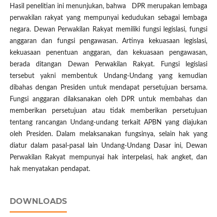
Hasil penelitian ini menunjukan, bahwa DPR merupakan lembaga
perwakilan rakyat yang mempunyai kedudukan sebagai lembaga
negara. Dewan Perwakilan Rakyat memiliki fungsi legislasi, fungsi
anggaran dan fungsi pengawasan. Artinya kekuasaan legislasi,
kekuasaan penentuan anggaran, dan kekuasaan pengawasan,
berada ditangan Dewan Perwakilan Rakyat. Fungsi legislasi
tersebut yakni membentuk Undang-Undang yang kemudian
dibahas dengan Presiden untuk mendapat persetujuan bersama.
Fungsi anggaran dilaksanakan oleh DPR untuk membahas dan
memberikan persetujuan atau tidak memberikan persetujuan
tentang rancangan Undang-undang terkait APBN yang diajukan
oleh Presiden. Dalam melaksanakan fungsinya, selain hak yang
diatur dalam pasal-pasal lain Undang-Undang Dasar ini, Dewan
Perwakilan Rakyat mempunyai hak interpelasi, hak angket, dan
hak menyatakan pendapat.
DOWNLOADS