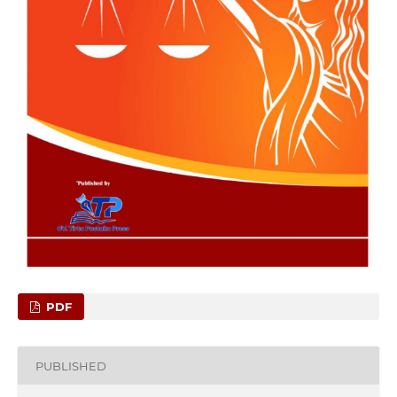
PDF
PUBLISHED