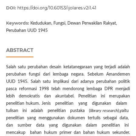
DOI:
https://doi.org/10.60153/ijolares.v2i1.41
Keywords:
Kedudukan, Fungsi, Dewan Perwakilan Rakyat,
Perubahan UUD 1945
ABSTRACT
Salah satu perubahan desain ketatanegaraan yang terjadi adalah
perubahan fungsi dari lembaga negara. Sebelum Amandemen
UUD 1945. Salah satu implikasi dari adanya perubahan politik
pasca reformasi 1998 telah mendorong lembaga DPR menjadi
lebih demokratis dan akuntabel. Penelitian ini merupakan
penelitian hukum. Jenis penelitian yang digunakan dalam
tulisan ini adalah penelitian pustaka (
library research
),yaitu
penelitian yang menggunakan dokumen tertulis sebagai data,
dan sumber data yang digunakan dalam penelitian ini
mencakup bahan hukum primer dan bahan hukum sekunder.