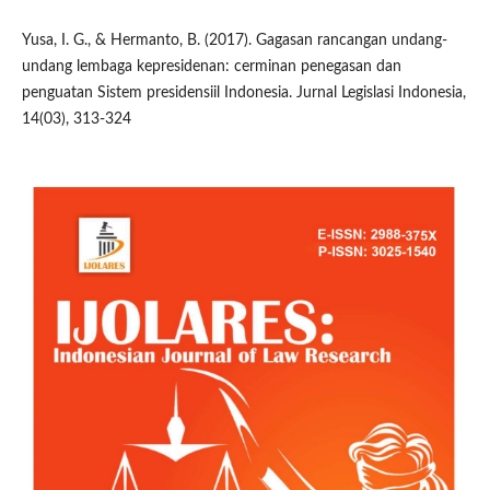
Yusa, I. G., & Hermanto, B. (2017). Gagasan rancangan undang-
undang lembaga kepresidenan: cerminan penegasan dan
penguatan Sistem presidensiil Indonesia. Jurnal Legislasi Indonesia,
14(03), 313-324