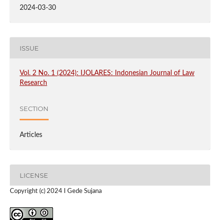
2024-03-30
ISSUE
Vol. 2 No. 1 (2024): IJOLARES: Indonesian Journal of Law
Research
SECTION
Articles
LICENSE
Copyright (c) 2024 I Gede Sujana