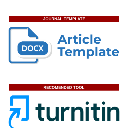
JOURNAL TEMPLATE
RECOMENDED TOOL