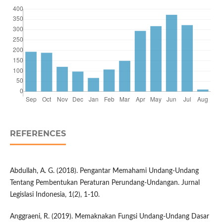
REFERENCES
Abdullah, A. G. (2018). Pengantar Memahami Undang-Undang
Tentang Pembentukan Peraturan Perundang-Undangan. Jurnal
Legislasi Indonesia, 1(2), 1-10.
Anggraeni, R. (2019). Memaknakan Fungsi Undang-Undang Dasar