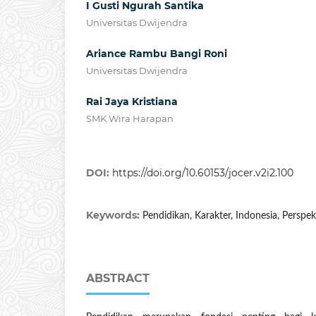
I Gusti Ngurah Santika
Universitas Dwijendra
Ariance Rambu Bangi Roni
Universitas Dwijendra
Rai Jaya Kristiana
SMK Wira Harapan
DOI:
https://doi.org/10.60153/jocer.v2i2.100
Keywords:
Pendidikan, Karakter, Indonesia, Perspek
ABSTRACT