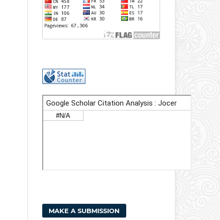
MAKE A SUBMISSION