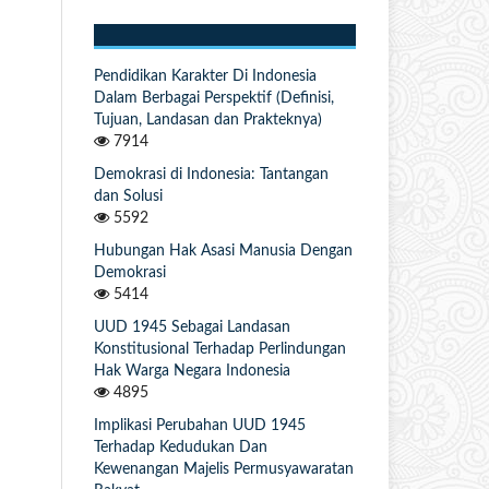
Pendidikan Karakter Di Indonesia
Dalam Berbagai Perspektif (Definisi,
Tujuan, Landasan dan Prakteknya)
7914
Demokrasi di Indonesia: Tantangan
dan Solusi
5592
Hubungan Hak Asasi Manusia Dengan
Demokrasi
5414
UUD 1945 Sebagai Landasan
Konstitusional Terhadap Perlindungan
Hak Warga Negara Indonesia
4895
Implikasi Perubahan UUD 1945
Terhadap Kedudukan Dan
Kewenangan Majelis Permusyawaratan