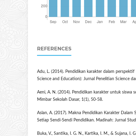
REFERENCES
Adu, L. (2014). Pendidikan karakter dalam perspektif
Science and Education): Jurnal Penelitian Science da
Aeni, A. N. (2014). Pendidikan karakter untuk siswa s
Mimbar Sekolah Dasar, 1(1), 50-58.
Aslan, A. (2017). Makna Pendidikan Karakter Dalam S
Setiap Sendi-Sendi Pendidikan. Madinah: Jurnal Studi
Buka, V., Santika, I. G. N., Kartika, I. M., & Sujana, I.