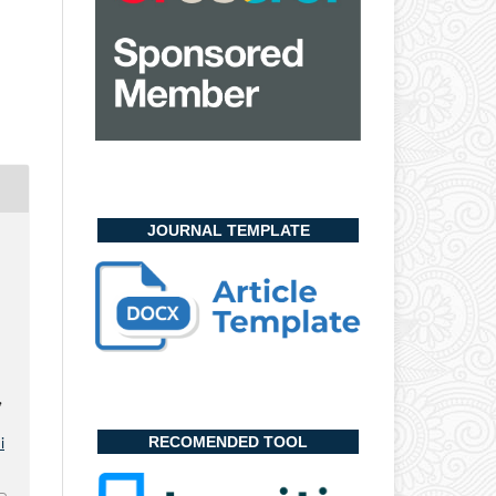
JOURNAL TEMPLATE
,
RECOMENDED TOOL
i