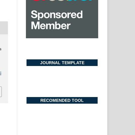
a
JOURNAL TEMPLATE
i
RECOMENDED TOOL