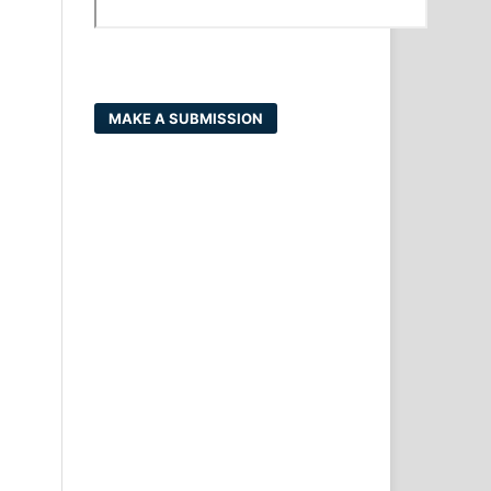
MAKE A SUBMISSION