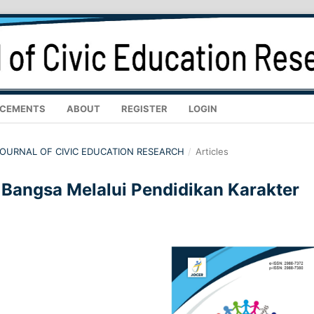
CEMENTS
ABOUT
REGISTER
LOGIN
: JOURNAL OF CIVIC EDUCATION RESEARCH
/
Articles
 Bangsa Melalui Pendidikan Karakter