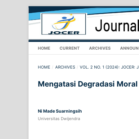
HOME
CURRENT
ARCHIVES
ANNOUN
HOME
/
ARCHIVES
/
VOL. 2 NO. 1 (2024): JOCER
Mengatasi Degradasi Moral
Ni Made Suarningsih
Universitas Dwijendra