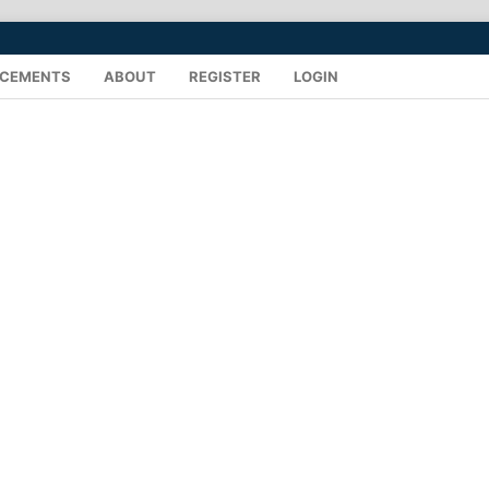
CEMENTS
ABOUT
REGISTER
LOGIN