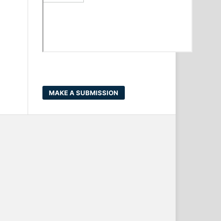
MAKE A SUBMISSION