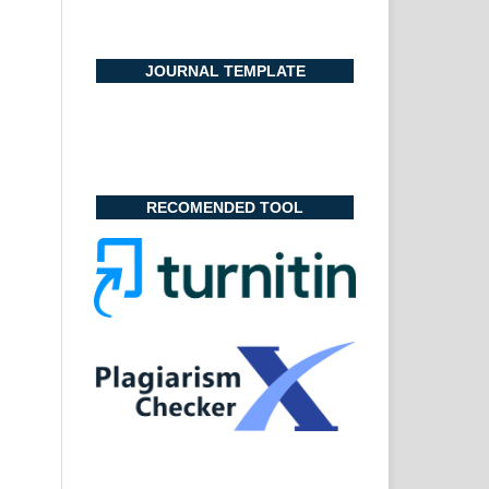
JOURNAL TEMPLATE
RECOMENDED TOOL