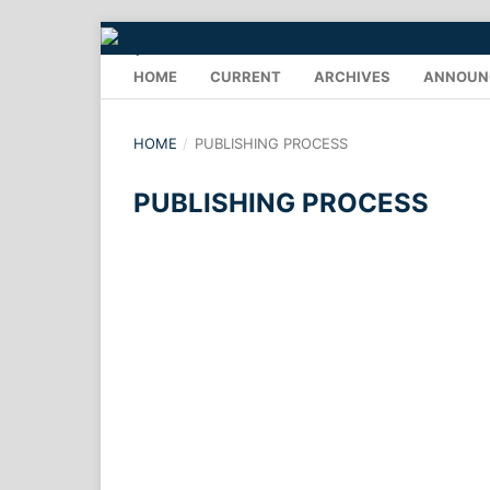
HOME
CURRENT
ARCHIVES
ANNOUN
HOME
/
PUBLISHING PROCESS
PUBLISHING PROCESS