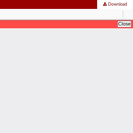
Download