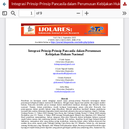
Integrasi Prinsip-Prinsip Pancasila dalam Perumusan Kebijakan Hukum Nasional