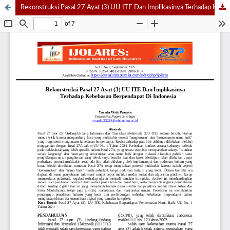
Rekonstruksi Pasal 27 Ayat (3) UU ITE Dan Implikasinya Terhadap Kebebasan Berpendapat Di Indonesia